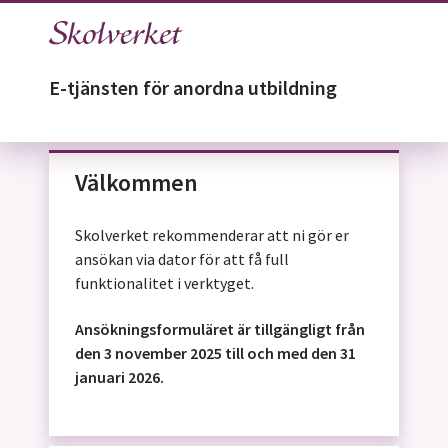
E-tjänsten för anordna utbildning
Välkommen
Skolverket rekommenderar att ni gör er
ansökan via dator för att få full
funktionalitet i verktyget.
Ansökningsformuläret är tillgängligt från
den 3 november 2025 till och med den 31
januari 2026.