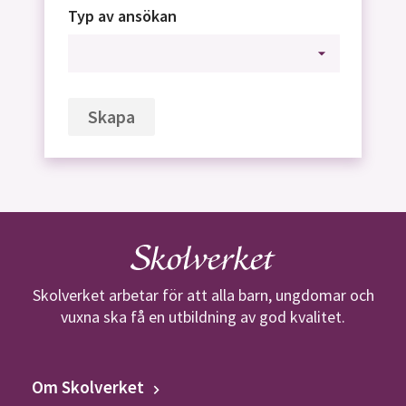
Typ av ansökan
Skapa
Skolverket arbetar för att alla barn, ungdomar och
vuxna ska få en utbildning av god kvalitet.
Om Skolverket